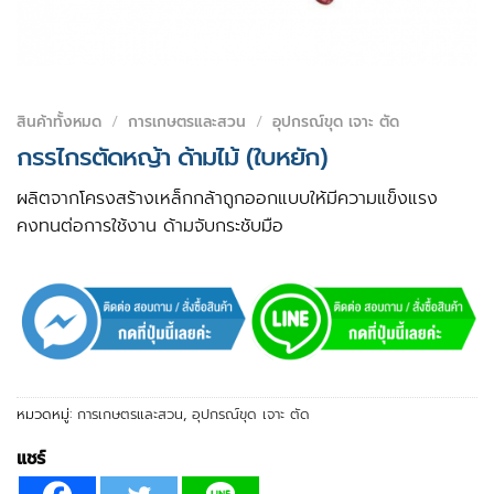
สินค้าทั้งหมด
/
การเกษตรและสวน
/
อุปกรณ์ขุด เจาะ ตัด
กรรไกรตัดหญ้า ด้ามไม้ (ใบหยัก)
ผลิตจากโครงสร้างเหล็กกล้าถูกออกแบบให้มีความแข็งแรง
คงทนต่อการใช้งาน ด้ามจับกระชับมือ
หมวดหมู่:
การเกษตรและสวน
,
อุปกรณ์ขุด เจาะ ตัด
แชร์