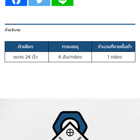
คำอธิบาย
ตัวเลือก
การบรรจุ
จำนวนที่ขายขั้นต่ำ
ขนาด 24 นิ้ว
6 อัน/กล่อง
1 กล่อง