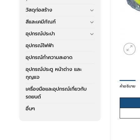
วัสดุก่อสร้าง
สีและเคมีภัณฑ์
อุปกรณ์ประปา
อุปกรณ์ไฟฟ้า
อุปกรณ์ทำความสะอาด
อุปกรณ์ประตู หน้าต่าง และ
กุญแจ
คำอธิบาย
เครื่องมือและอุปกรณ์เกี่ยวกับ
รถยนต์
อื่นๆ