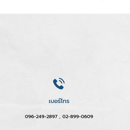
เบอร์โทร
096-249-2897 , 02-899-0609