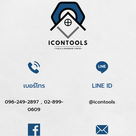
เบอร์โทร
LINE ID
096-249-2897 , 02-899-
@icontools
0609