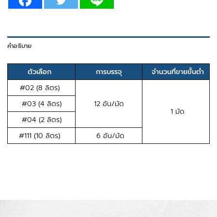
คำอธิบาย
ตัวเลือก
การบรรจุ
จำนวนที่ขายขั้นต่ำ
#02 (8 ลิตร)
#03 (4 ลิตร)
12 อัน/มัด
1 มัด
#04 (2 ลิตร)
#111 (10 ลิตร)
6 อัน/มัด