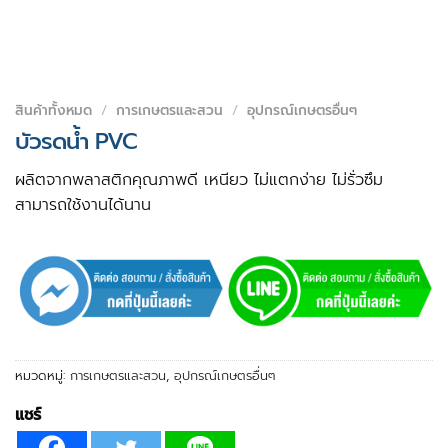
สินค้าทั้งหมด
/
การเกษตรและสวน
/
อุปกรณ์เกษตรอื่นๆ
บัวรดน้ำ PVC
ผลิตจากพลาสติกคุณภาพดี เหนียว ไม่แตกง่าย ไม่รั่วซึม
สามารถใช้งานได้นาน
หมวดหมู่:
การเกษตรและสวน
,
อุปกรณ์เกษตรอื่นๆ
แชร์