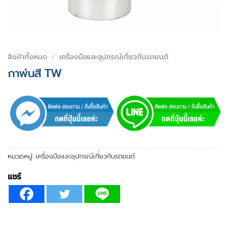
สินค้าทั้งหมด
/
เครื่องมือและอุปกรณ์เกี่ยวกับรถยนต์
กาพ่นสี TW
หมวดหมู่:
เครื่องมือและอุปกรณ์เกี่ยวกับรถยนต์
แชร์