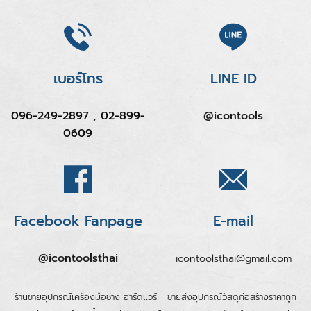
เบอร์โทร
LINE ID
096-249-2897 , 02-899-
@icontools
0609
Facebook Fanpage
E-mail
@icontoolsthai
icontoolsthai@gmail.com
ร้านขายอุปกรณ์เครื่องมือช่าง ฮาร์ดแวร์
ขายส่งอุปกรณ์วัสดุก่อสร้างราคาถูก