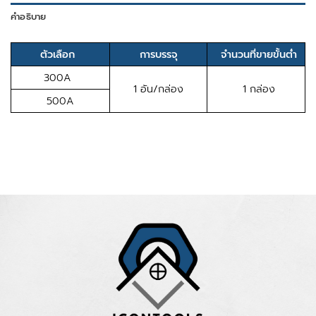
คำอธิบาย
ตัวเลือก
การบรรจุ
จำนวนที่ขายขั้นต่ำ
300A
1 อัน/กล่อง
1 กล่อง
500A