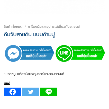
สินค้าทั้งหมด
/
เครื่องมือและอุปกรณ์เกี่ยวกับรถยนต์
คีมจับสายดิน แบบก้ามปู
หมวดหมู่:
เครื่องมือและอุปกรณ์เกี่ยวกับรถยนต์
แชร์