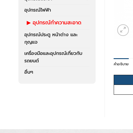
อุปกรณ์ไฟฟ้า
อุปกรณ์ทำความสะอาด
อุปกรณ์ประตู หน้าต่าง และ
กุญแจ
เครื่องมือและอุปกรณ์เกี่ยวกับ
รถยนต์
คำอธิบาย
อื่นๆ