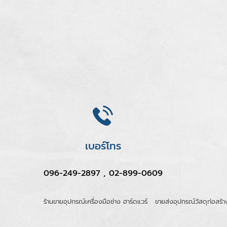
เบอร์โทร
096-249-2897 , 02-899-0609
ร้านขายอุปกรณ์เครื่องมือช่าง ฮาร์ดแวร์
ขายส่งอุปกรณ์วัสดุก่อสร้า