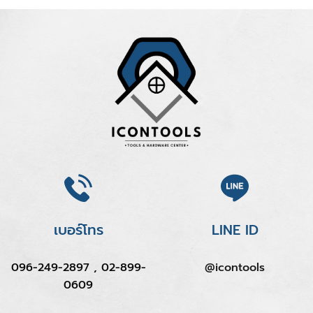
เบอร์โทร
LINE ID
096-249-2897 , 02-899-
@icontools
0609