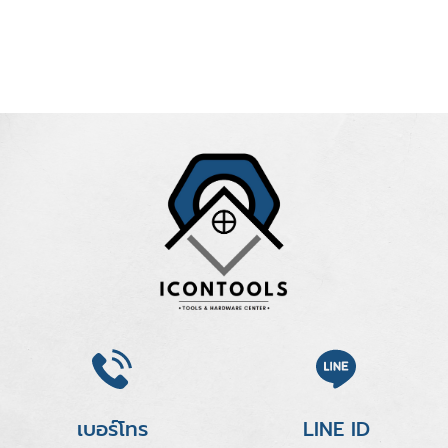
เบอร์โทร
LINE ID