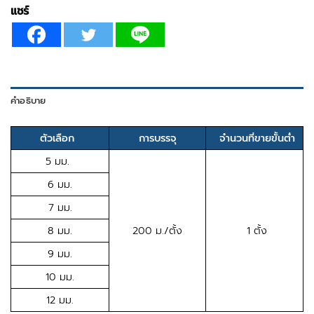
แชร์
คำอธิบาย
ตัวเลือก
การบรรจุ
จำนวนที่ขายขั้นต่ำ
5 มม.
6 มม.
7 มม.
8 มม.
200 ม./ตั้ง
1 ตั้ง
9 มม.
10 มม.
12 มม.