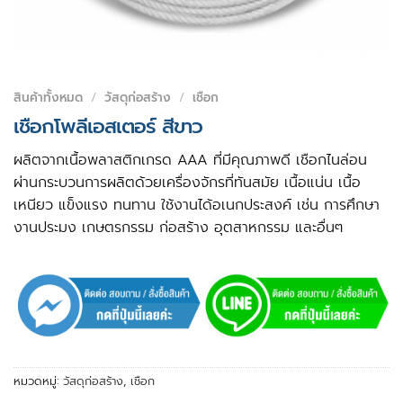
สินค้าทั้งหมด
/
วัสดุก่อสร้าง
/
เชือก
เชือกโพลีเอสเตอร์ สีขาว
ผลิตจากเนื้อพลาสติกเกรด AAA ที่มีคุณภาพดี เชือกไนล่อน
ผ่านกระบวนการผลิตด้วยเครื่องจักรที่ทันสมัย เนื้อแน่น เนื้อ
เหนียว แข็งแรง ทนทาน ใช้งานได้อเนกประสงค์ เช่น การศึกษา
งานประมง เกษตรกรรม ก่อสร้าง อุตสาหกรรม และอื่นๆ
หมวดหมู่:
วัสดุก่อสร้าง
,
เชือก