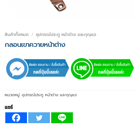
สินค้าทั้งหมด
/
อุปกรณ์ประตู หน้าต่าง และกุญแจ
กลอนเขาควายหน้าต่าง
หมวดหมู่:
อุปกรณ์ประตู หน้าต่าง และกุญแจ
แชร์