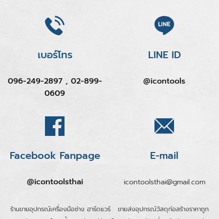
เบอร์โทร
LINE ID
096-249-2897 , 02-899-
@icontools
0609
Facebook Fanpage
E-mail
@icontoolsthai
icontoolsthai@gmail.com
ร้านขายอุปกรณ์เครื่องมือช่าง ฮาร์ดแวร์
ขายส่งอุปกรณ์วัสดุก่อสร้างราคาถูก