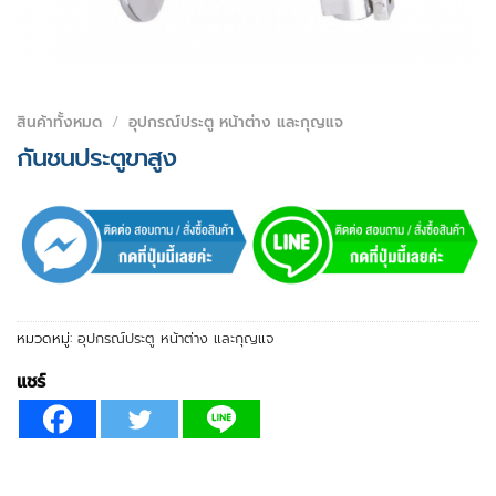
สินค้าทั้งหมด
/
อุปกรณ์ประตู หน้าต่าง และกุญแจ
กันชนประตูขาสูง
หมวดหมู่:
อุปกรณ์ประตู หน้าต่าง และกุญแจ
แชร์