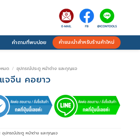
คำแนะนำสำหรับร้านค้าใหม่
คำถามที่พบบ่อย
้งหมด
/
อุปกรณ์ประตู หน้าต่าง และกุญแจ
แจจีน คอยาว
่:
อุปกรณ์ประตู หน้าต่าง และกุญแจ