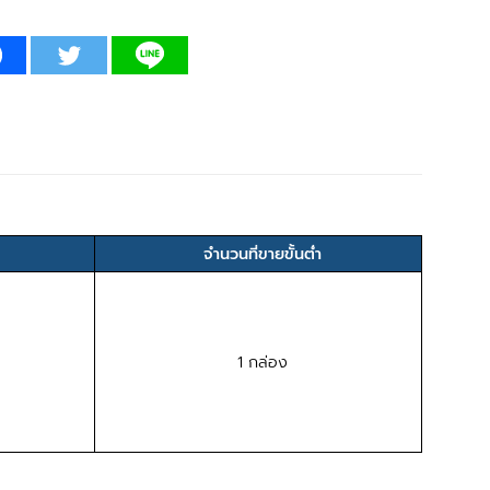
จำนวนที่ขายขั้นต่ำ
1 กล่อง