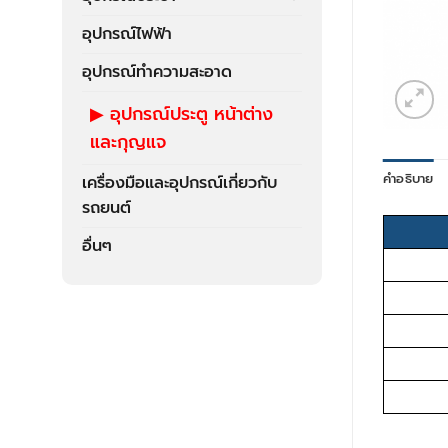
อุปกรณ์ไฟฟ้า
อุปกรณ์ทำความสะอาด
อุปกรณ์ประตู หน้าต่าง
และกุญแจ
คำอธิบาย
เครื่องมือและอุปกรณ์เกี่ยวกับ
รถยนต์
อื่นๆ