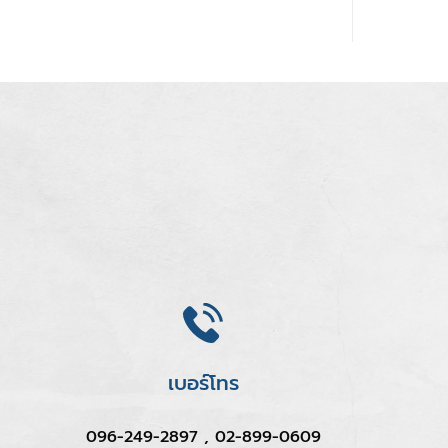
เบอร์โทร
096-249-2897 , 02-899-0609