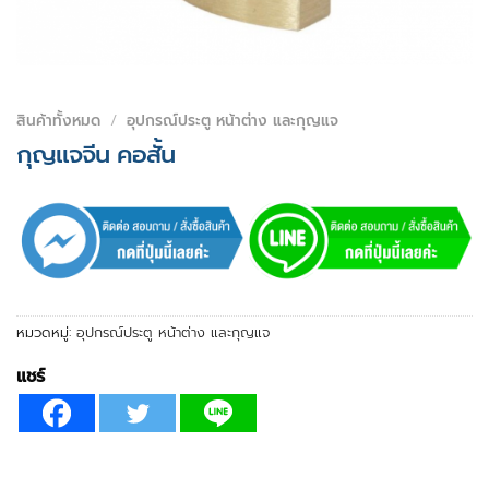
สินค้าทั้งหมด
/
อุปกรณ์ประตู หน้าต่าง และกุญแจ
กุญแจจีน คอสั้น
หมวดหมู่:
อุปกรณ์ประตู หน้าต่าง และกุญแจ
แชร์