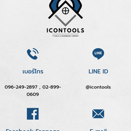
เบอร์โทร
LINE ID
096-249-2897 , 02-899-
@icontools
0609