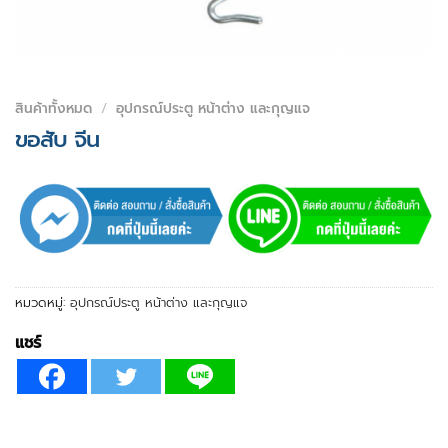
สินค้าทั้งหมด
/
อุปกรณ์ประตู หน้าต่าง และกุญแจ
ขอสับ จีน
หมวดหมู่:
อุปกรณ์ประตู หน้าต่าง และกุญแจ
แชร์