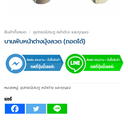
สินค้าทั้งหมด
/
อุปกรณ์ประตู หน้าต่าง และกุญแจ
บานพับหน้าต่างมุ้งลวด (ถอดได้)
หมวดหมู่:
อุปกรณ์ประตู หน้าต่าง และกุญแจ
แชร์