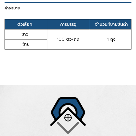
คำอธิบาย
ตัวเลือก
การบรรจุ
จำนวนที่ขายขั้นต่ำ
ขาว
100 ตัว/ถุง
1 ถุง
ซ้าย