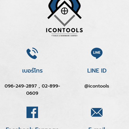
เบอร์โทร
LINE ID
096-249-2897 , 02-899-
@icontools
0609