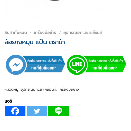
สินค้าทั้งหมด
/
เครื่องมือช่าง
/
อุปกรณ์ยกและเคลื่อนที่
ล้อยางหมุน แป้น ตราม้า
หมวดหมู่:
อุปกรณ์ยกและเคลื่อนที่
,
เครื่องมือช่าง
แชร์