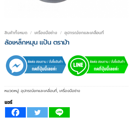
สินค้าทั้งหมด
/
เครื่องมือช่าง
/
อุปกรณ์ยกและเคลื่อนที่
ล้อเหล็กหมุน แป้น ตราม้า
หมวดหมู่:
อุปกรณ์ยกและเคลื่อนที่
,
เครื่องมือช่าง
แชร์