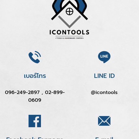
เบอร์โทร
LINE ID
096-249-2897 , 02-899-
@icontools
0609