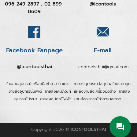
096-249-2897 , 02-899-
@icontools
0609
Facebook Fanpage
E-mail
@icontoolsthai
icontoolsthai@gmail.com
ร้านขายอุปกรณ์เครื่องมือช่าง ฮาร์ดแวร์
ขายส่งอุปกรณ์วัสดุก่อสร้างราคาถูก
ขายส่งอุปกรณ์เซฟตี้
ขายส่งเคมีภัณฑ์
แหล่งขายส่งเครื่องมือช่าง
ขายส่ง
อุปกรณ์ประปา
ขายส่งอุุปกณ์ไฟฟ้า
ขายส่งอุปกรณ์ทำความสะอาด
Copyright 2026 ©
ICONTOOLSTHAI