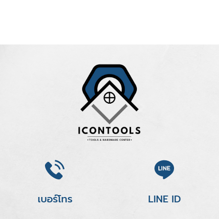
เบอร์โทร
LINE ID