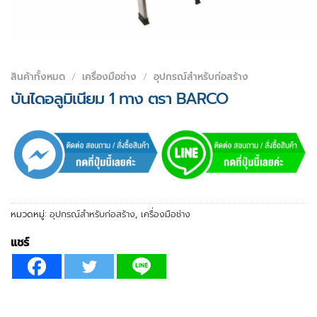
สินค้าทั้งหมด
/
เครื่องมือช่าง
/
อุปกรณ์สำหรับก่อสร้าง
บันไดอลูมิเนียม 1 ทาง ตรา BARCO
หมวดหมู่:
อุปกรณ์สำหรับก่อสร้าง
,
เครื่องมือช่าง
แชร์