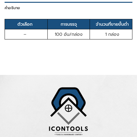
คำอธิบาย
ตัวเลือก
การบรรจุ
จำนวนที่ขายขั้นต่ำ
–
100 อัน/กล่อง
1 กล่อง