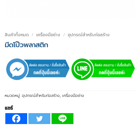
สินค้าทั้งหมด
/
เครื่องมือช่าง
/
อุปกรณ์สำหรับก่อสร้าง
มีดโป๊วพลาสติก
หมวดหมู่:
อุปกรณ์สำหรับก่อสร้าง
,
เครื่องมือช่าง
แชร์