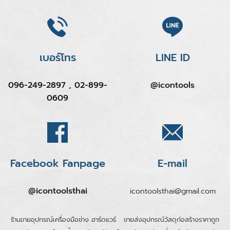
เบอร์โทร
LINE ID
096-249-2897 , 02-899-
@icontools
0609
Facebook Fanpage
E-mail
@icontoolsthai
icontoolsthai@gmail.com
ร้านขายอุปกรณ์เครื่องมือช่าง ฮาร์ดแวร์
ขายส่งอุปกรณ์วัสดุก่อสร้างราคาถูก