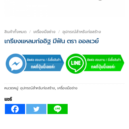
สินค้าทั้งหมด
/
เครื่องมือช่าง
/
อุปกรณ์สำหรับก่อสร้าง
เกรียงแหลมก่ออิฐ มีฟัน ตรา ออลเวย์
หมวดหมู่:
อุปกรณ์สำหรับก่อสร้าง
,
เครื่องมือช่าง
แชร์