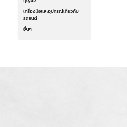
กุญแจ
เครื่องมือและอุปกรณ์เกี่ยวกับ
รถยนต์
อื่นๆ