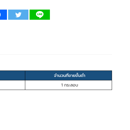
จำนวนที่ขายขั้นต่ำ
1 กระสอบ