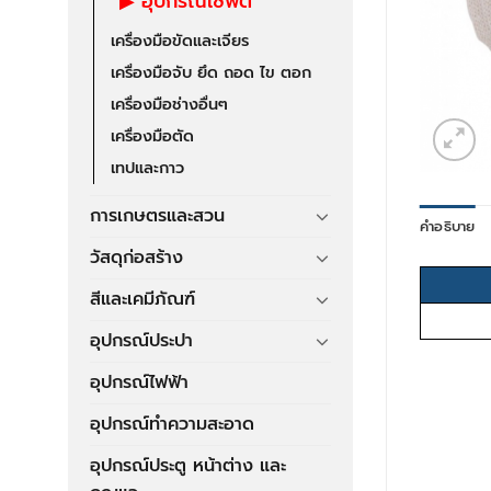
อุปกรณ์เซฟตี้
เครื่องมือขัดและเจียร
เครื่องมือจับ ยึด ถอด ไข ตอก
เครื่องมือช่างอื่นๆ
เครื่องมือตัด
เทปและกาว
การเกษตรและสวน
คำอธิบาย
วัสดุก่อสร้าง
สีและเคมีภัณฑ์
อุปกรณ์ประปา
อุปกรณ์ไฟฟ้า
อุปกรณ์ทำความสะอาด
อุปกรณ์ประตู หน้าต่าง และ