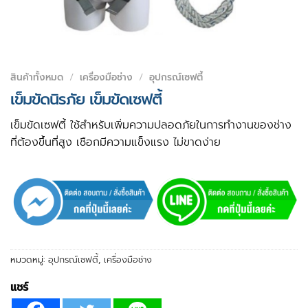
สินค้าทั้งหมด
/
เครื่องมือช่าง
/
อุปกรณ์เซฟตี้
เข็มขัดนิรภัย เข็มขัดเซฟตี้
เข็มขัดเซฟตี้ ใช้สำหรับเพิ่มความปลอดภัยในการทำงานของช่าง
ที่ต้องขึ้นที่สูง เชือกมีความแข็งแรง ไม่ขาดง่าย
หมวดหมู่:
อุปกรณ์เซฟตี้
,
เครื่องมือช่าง
แชร์