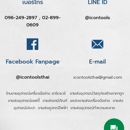
เบอร์โทร
LINE ID
096-249-2897 , 02-899-
@icontools
0609
Facebook Fanpage
E-mail
@icontoolsthai
icontoolsthai@gmail.com
ร้านขายอุปกรณ์เครื่องมือช่าง ฮาร์ดแวร์
ขายส่งอุปกรณ์วัสดุก่อสร้างราคาถูก
ขายส่งอุปกรณ์เซฟตี้
ขายส่งเคมีภัณฑ์
แหล่งขายส่งเครื่องมือช่าง
ขายส่ง
อุปกรณ์ประปา
ขายส่งอุุปกณ์ไฟฟ้า
ขายส่งอุปกรณ์ทำความสะอาด