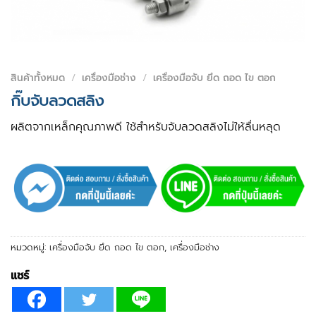
สินค้าทั้งหมด
/
เครื่องมือช่าง
/
เครื่องมือจับ ยึด ถอด ไข ตอก
กิ๊บจับลวดสลิง
ผลิตจากเหล็กคุณภาพดี ใช้สำหรับจับลวดสลิงไม่ให้ลื่นหลุด
หมวดหมู่:
เครื่องมือจับ ยึด ถอด ไข ตอก
,
เครื่องมือช่าง
แชร์