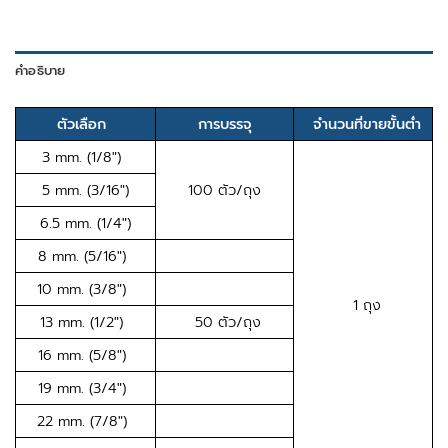
คำอธิบาย
ตัวเลือก
การบรรจุ
จำนวนที่ขายขั้นต่ำ
3 mm. (1/8″)
5 mm. (3/16″)
100 ตัว/ถุง
6.5 mm. (1/4″)
8 mm. (5/16″)
10 mm. (3/8″)
1 ถุง
13 mm. (1/2″)
50 ตัว/ถุง
16 mm. (5/8″)
19 mm. (3/4″)
22 mm. (7/8″)