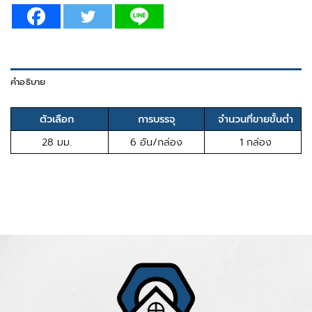
คำอธิบาย
ตัวเลือก
การบรรจุ
จำนวนที่ขายขั้นต่ำ
28 มม.
6 อัน/กล่อง
1 กล่อง