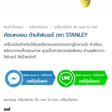
สินค้าทั้งหมด
/
เครื่องมือช่าง
/
เครื่องมือจับ ยึด ถอด ไข ตอก
ค้อนหงอน ด้ามไฟเบอร์ ตรา STANLEY
เครื่องมือสำหรับใช้ทุบหรือตอกและถอนตะปูในงานไม้ หัวค้อน
ผลิตจากเหล็กคุณภาพ ชุบแข็งด้วยเทคนิคพิเศษ ด้ามผลิตจาก
ไฟเบอร์ ให้น้ำหนักดี
หมวดหมู่:
เครื่องมือจับ ยึด ถอด ไข ตอก
,
เครื่องมือช่าง
แชร์