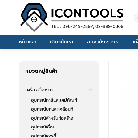
Skip
to
ค้
content
หน้าแรก
เกี่ยวกับเรา
สินค้าทั้งหมด
แค
หมวดหมู่สินค้า
เครื่องมือช่าง
อุปกรณ์ทาสีและเคมีภัณฑ์
อุปกรณ์ยกและเคลื่อนที่
อุปกรณ์สำหรับก่อสร้าง
อุปกรณ์เชื่อม
อุปกรณ์เซฟตี้