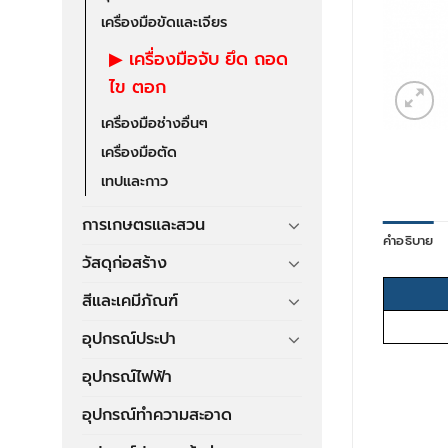
เครื่องมือขัดและเจียร
เครื่องมือจับ ยึด ถอด
ไข ตอก
เครื่องมือช่างอื่นๆ
เครื่องมือตัด
เทปและกาว
การเกษตรและสวน
คำอธิบาย
วัสดุก่อสร้าง
สีและเคมีภัณฑ์
อุปกรณ์ประปา
อุปกรณ์ไฟฟ้า
อุปกรณ์ทำความสะอาด