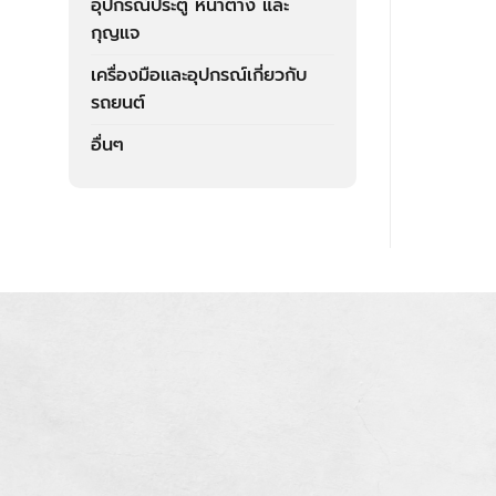
อุปกรณ์ประตู หน้าต่าง และ
กุญแจ
เครื่องมือและอุปกรณ์เกี่ยวกับ
รถยนต์
อื่นๆ