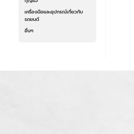
กุญแจ
เครื่องมือและอุปกรณ์เกี่ยวกับ
รถยนต์
อื่นๆ