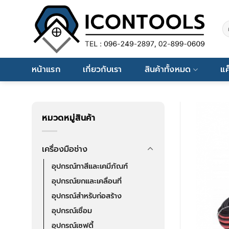
Skip
to
ค้
content
หน้าแรก
เกี่ยวกับเรา
สินค้าทั้งหมด
แค
หมวดหมู่สินค้า
เครื่องมือช่าง
อุปกรณ์ทาสีและเคมีภัณฑ์
อุปกรณ์ยกและเคลื่อนที่
อุปกรณ์สำหรับก่อสร้าง
อุปกรณ์เชื่อม
อุปกรณ์เซฟตี้