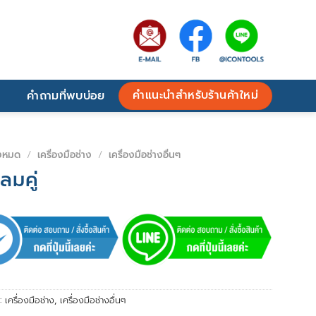
คำแนะนำสำหรับร้านค้าใหม่
คำถามที่พบบ่อย
้งหมด
/
เครื่องมือช่าง
/
เครื่องมือช่างอื่นๆ
ลมคู่
่:
เครื่องมือช่าง
,
เครื่องมือช่างอื่นๆ