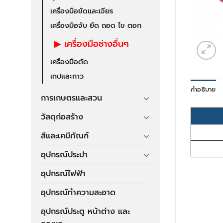
เครื่องมือขัดและเจียร
เครื่องมือจับ ยึด ถอด ไข ตอก
เครื่องมือช่างอื่นๆ
เครื่องมือตัด
เทปและกาว
คำอธิบาย
การเกษตรและสวน
วัสดุก่อสร้าง
สีและเคมีภัณฑ์
อุปกรณ์ประปา
อุปกรณ์ไฟฟ้า
อุปกรณ์ทำความสะอาด
อุปกรณ์ประตู หน้าต่าง และ