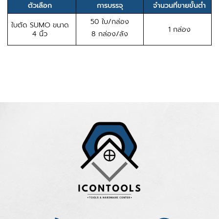
ตัวเลือก
การบรรจุ
จำนวนที่ขายขั้นต่ำ
50 ใบ/กล่อง
ใบตัด SUMO ขนาด
1 กล่อง
4 นิ้ว
8 กล่อง/ลัง