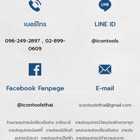
เบอร์โทร
LINE ID
096-249-2897 , 02-899-
@icontools
0609
Facebook Fanpage
E-mail
@icontoolsthai
icontoolsthai@gmail.com
ร้านขายอุปกรณ์เครื่องมือช่าง ฮาร์ดแวร์
ขายส่งอุปกรณ์วัสดุก่อสร้างราคาถูก
ขายส่งอุปกรณ์เซฟตี้
ขายส่งเคมีภัณฑ์
แหล่งขายส่งเครื่องมือช่าง
ขายส่ง
อุปกรณ์ประปา
ขายส่งอุุปกณ์ไฟฟ้า
ขายส่งอุปกรณ์ทำความสะอาด