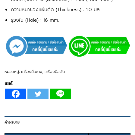
ความหนาของแผ่นตัด (Thickness) : 1.0 มิล
รูวงใน (Hole) : 16 mm.
หมวดหมู่:
เครื่องมือช่าง
,
เครื่องมือตัด
แชร์
คำอธิบาย