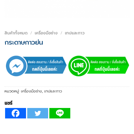
สินค้าทั้งหมด
/
เครื่องมือช่าง
/
เทปและกาว
กระดาษกาวย่น
หมวดหมู่:
เครื่องมือช่าง
,
เทปและกาว
แชร์