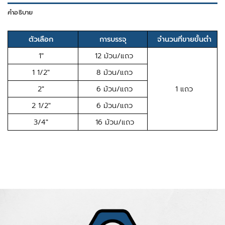
คำอธิบาย
ตัวเลือก
การบรรจุ
จำนวนที่ขายขั้นต่ำ
1″
12 ม้วน/แถว
1 1/2″
8 ม้วน/แถว
2″
6 ม้วน/แถว
1 แถว
2 1/2″
6 ม้วน/แถว
3/4″
16 ม้วน/แถว