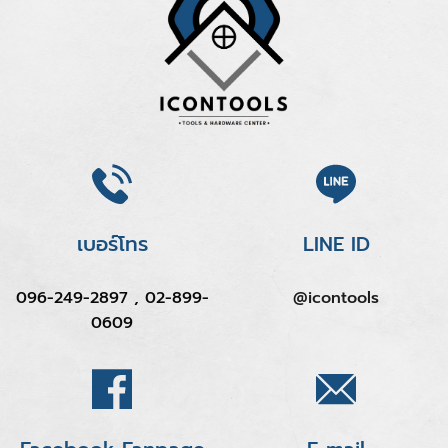
เบอร์โทร
LINE ID
096-249-2897 , 02-899-
@icontools
0609