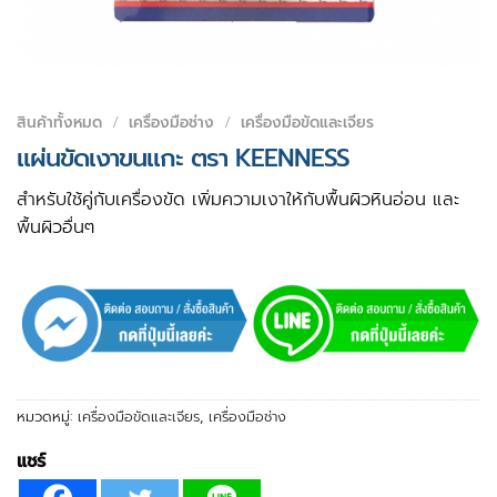
สินค้าทั้งหมด
/
เครื่องมือช่าง
/
เครื่องมือขัดและเจียร
แผ่นขัดเงาขนแกะ ตรา KEENNESS
สำหรับใช้คู่กับเครื่องขัด เพิ่มความเงาให้กับพื้นผิวหินอ่อน และ
พื้นผิวอื่นๆ
หมวดหมู่:
เครื่องมือขัดและเจียร
,
เครื่องมือช่าง
แชร์