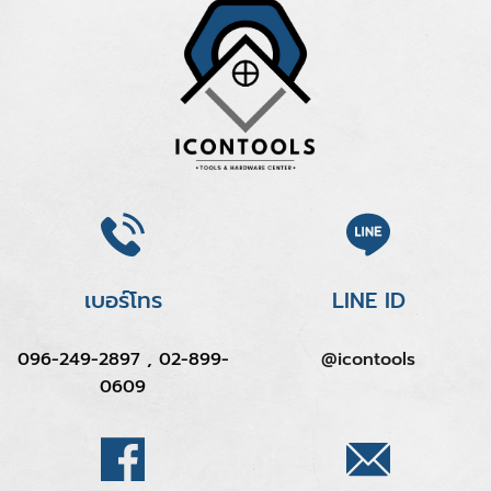
เบอร์โทร
LINE ID
096-249-2897 , 02-899-
@icontools
0609