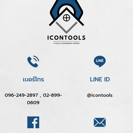
เบอร์โทร
LINE ID
096-249-2897 , 02-899-
@icontools
0609