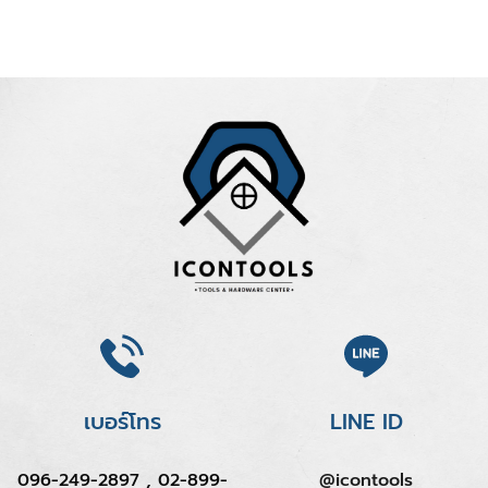
เบอร์โทร
LINE ID
096-249-2897 , 02-899-
@icontools