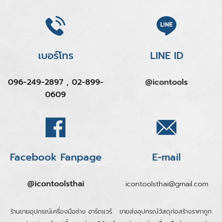
เบอร์โทร
LINE ID
096-249-2897 , 02-899-
@icontools
0609
Facebook Fanpage
E-mail
@icontoolsthai
icontoolsthai@gmail.com
ร้านขายอุปกรณ์เครื่องมือช่าง ฮาร์ดแวร์
ขายส่งอุปกรณ์วัสดุก่อสร้างราคาถูก