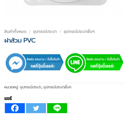
สินค้าทั้งหมด
/
อุปกรณ์ประปา
/
อุปกรณ์ประปาอื่นๆ
ฝาส้วม PVC
หมวดหมู่:
อุปกรณ์ประปา
,
อุปกรณ์ประปาอื่นๆ
แชร์