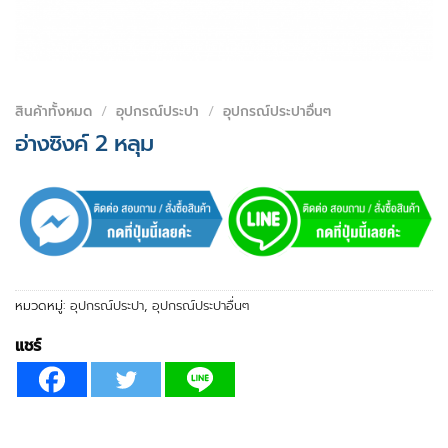
สินค้าทั้งหมด
/
อุปกรณ์ประปา
/
อุปกรณ์ประปาอื่นๆ
อ่างซิงค์ 2 หลุม
หมวดหมู่:
อุปกรณ์ประปา
,
อุปกรณ์ประปาอื่นๆ
แชร์