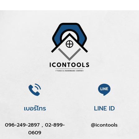
เบอร์โทร
LINE ID
096-249-2897 , 02-899-
@icontools
0609