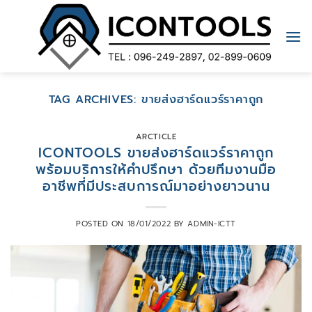
Skip
to
content
TAG ARCHIVES:
ขายส่งฮาร์ดแวร์ราคาถูก
ARCTICLE
ICONTOOLS ขายส่งฮาร์ดแวร์ราคาถูก
พร้อมบริการให้คำปรึกษา ด้วยทีมงานมือ
อาชีพที่มีประสบการณ์มาอย่างยาวนาน
POSTED ON
18/01/2022
BY
ADMIN-ICTT