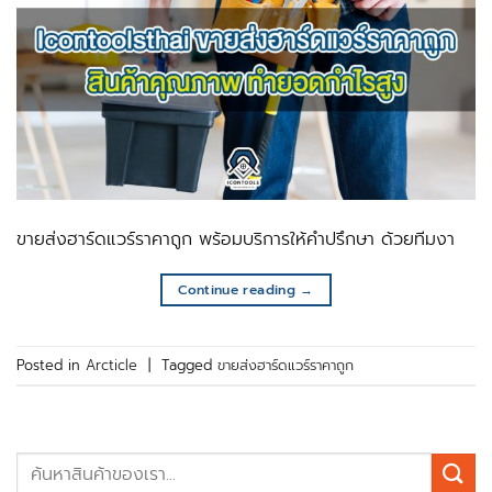
ขายส่งฮาร์ดแวร์ราคาถูก พร้อมบริการให้คำปรึกษา ด้วยทีมงา
Continue reading
→
Posted in
Arcticle
|
Tagged
ขายส่งฮาร์ดแวร์ราคาถูก