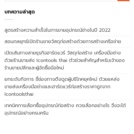
บทความล่าสุด
สูตรสร้างความสำเร็จในการขายอุปกรณ์ช่างในปี 2022
สอนกลยุทธ์เปิดร้านขายวัสดุก่อสร้างด้วยการสร้างเครือข่าย
เปิดเส้นทางสายธุรกิจฮาร์ดแวร์ วัสดุก่อสร้าง เครื่องมือช่าง
ด้วยร้านขายส่ง Icontools thai ตัวช่วยสำคัญสำหรับเจ้าของ
ร้านขายปลีกและผู้จัดซื้อมือใหม่
ยกระดับกิจการ ชี้ช่องทางดึงดูดผู้บริโภคยุคใหม่ ด้วยแหล่ง
ขายส่งเครื่องมือช่างและฮาร์ดแวร์ก่อสร้างราคาถูกจาก
Icontoolsthai
เทคนิคการเลือกซื้ออุปกรณ์ก่อสร้าง ควรเลือกอย่างไร จึงจะได้
อุปกรณ์อย่างครบครัน